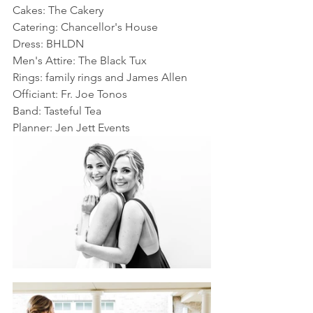
Cakes: The Cakery
Catering: Chancellor's House
Dress: BHLDN
Men's Attire: The Black Tux
Rings: family rings and James Allen
Officiant: Fr. Joe Tonos
Band: Tasteful Tea
Planner: Jen Jett Events