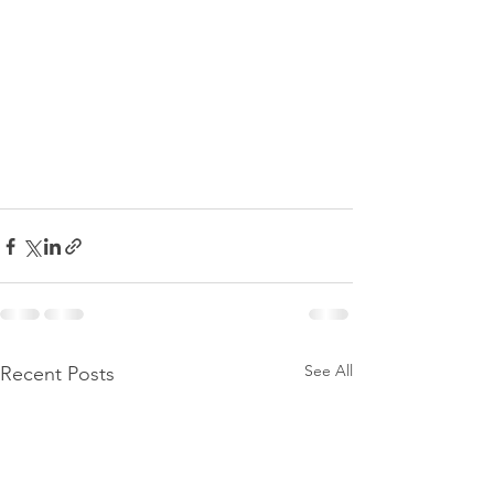
See All
Recent Posts